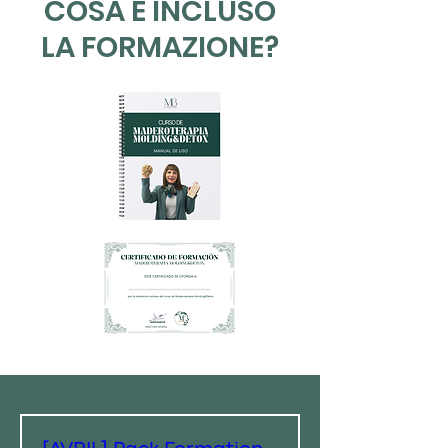
COSA È INCLUSO
LA FORMAZIONE?