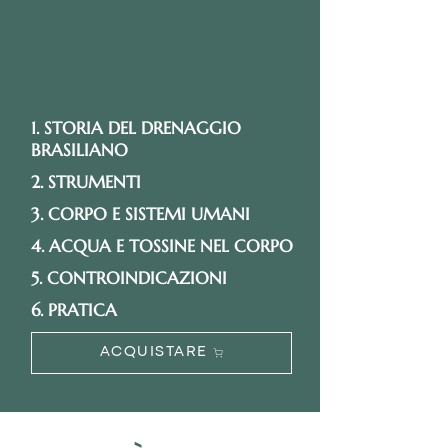
1. STORIA DEL DRENAGGIO
BRASILIANO
2. STRUMENTI
3. CORPO E SISTEMI UMANI
4. ACQUA E TOSSINE NEL CORPO
5. CONTROINDICAZIONI
6. PRATICA
ACQUISTARE