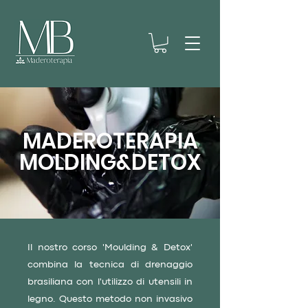
MADEROTERAPIA
MOLDING&DETOX
Il nostro corso 'Moulding & Detox'
combina la tecnica di drenaggio
brasiliana con l'utilizzo di utensili in
legno.
Questo metodo non invasivo