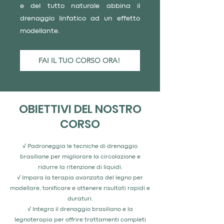
e del tutto naturale abbina il
drenaggio linfatico ad un effetto
modellante.
FAI IL TUO CORSO ORA!
OBIETTIVI DEL NOSTRO
CORSO
√ Padroneggia le tecniche di drenaggio
brasiliane per migliorare la circolazione e
ridurre la ritenzione di liquidi.
√ Impara la terapia avanzata del legno per
modellare, tonificare e ottenere risultati rapidi e
duraturi.
√ Integra il drenaggio brasiliano e la
legnoterapia per offrire trattamenti completi