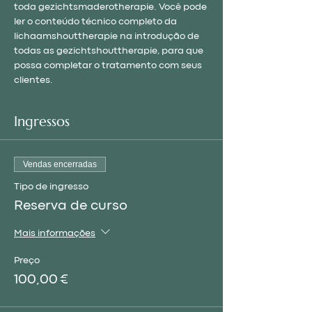
toda gezichtsmaderotherapie. Você pode 
ler o conteúdo técnico completo da 
lichaamshouttherapie na introdução de 
todas as gezichtshouttherapie, para que 
possa completar o tratamento com seus 
clientes.
Ingressos
Vendas encerradas
Tipo de ingresso
Reserva de curso
Mais informações
Preço
100,00 €