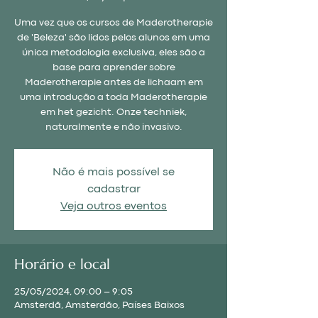
Uma vez que os cursos de Maderotherapie
de 'Beleza' são lidos pelos alunos em uma
única metodologia exclusiva, eles são a
base para aprender sobre
Maderotherapie antes de lichaam em
uma introdução a toda Maderotherapie
em het gezicht. Onze techniek,
naturalmente e não invasivo.
Não é mais possível se
cadastrar
Veja outros eventos
Horário e local
25/05/2024, 09:00 – 9:05
Amsterdã, Amsterdão, Países Baixos