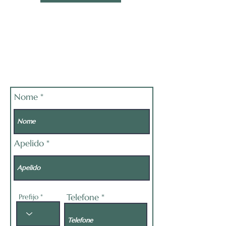
Nome
Apelido
Telefone
Prefijo