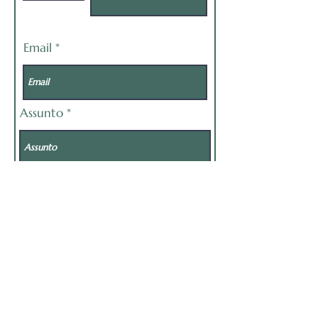
Email
Assunto
Mensagem
Enviar