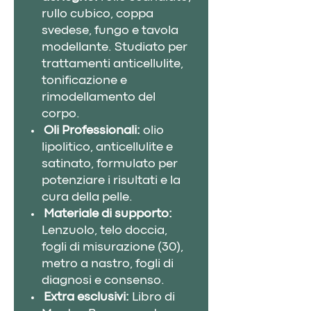
rullo cubico, coppa
svedese, fungo e tavola
modellante. Studiato per
trattamenti anticellulite,
tonificazione e
rimodellamento del
corpo.
Oli Professionali:
olio
lipolitico, anticellulite e
satinato, formulato per
potenziare i risultati e la
cura della pelle.
Materiale di supporto:
Lenzuolo, telo doccia,
fogli di misurazione (30),
metro a nastro, fogli di
diagnosi e consenso.
Extra esclusivi:
Libro di