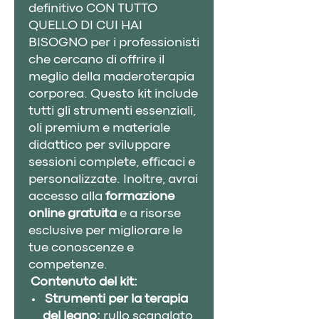
definitivo CON TUTTO
QUELLO DI CUI HAI
BISOGNO per i professionisti
che cercano di offrire il
meglio della maderoterapia
corporea. Questo kit include
tutti gli strumenti essenziali,
oli premium e materiale
didattico per sviluppare
sessioni complete, efficaci e
personalizzate. Inoltre, avrai
accesso alla
formazione
online gratuita
e a risorse
esclusive per migliorare le
tue conoscenze e
competenze.
Contenuto del kit:
Strumenti per la terapia
del legno:
rullo scanalato,