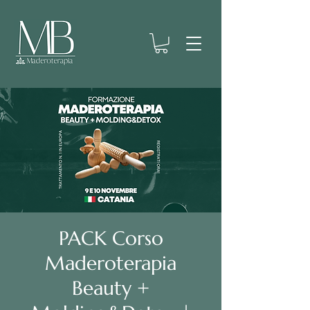
PACK Corso
Maderoterapia
Beauty +