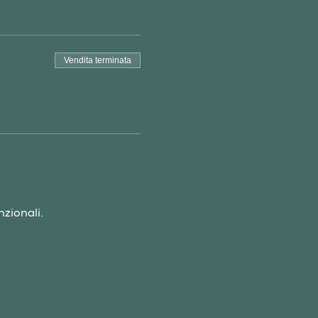
Vendita terminata
nzionali.