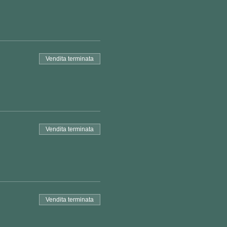
Vendita terminata
Vendita terminata
Vendita terminata