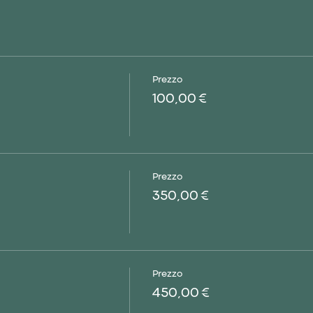
Prezzo
100,00 €
Prezzo
350,00 €
Prezzo
450,00 €