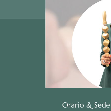
Orario & Sede