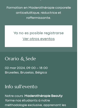
Formation en Maderothérapie corporelle
anticellulitique, réductrice et
raffermissante.
Ya no es posible registrarse
Ver otros eventos
Orario & Sede
02 mar 2024, 09:00 – 18:00
Bruxelles, Bruselas, Bélgica
Info sull'evento
Notre cours
Maderothérapie Beauty
forme nos étudiants à notre
méthodologie exclusive, apprenant les