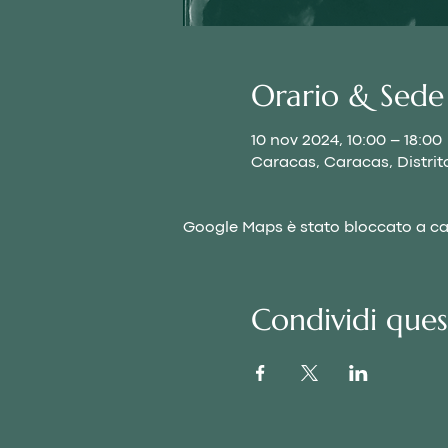
Orario & Sede
10 nov 2024, 10:00 – 18:00
Caracas, Caracas, Distrit
Google Maps è stato bloccato a caus
Condividi que