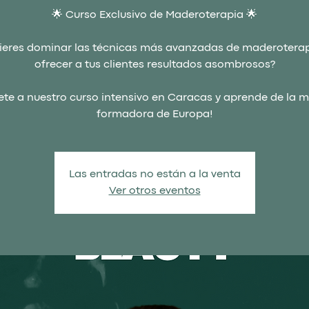
🌟 Curso Exclusivo de Maderoterapia 🌟
ieres dominar las técnicas más avanzadas de maderoterap
ofrecer a tus clientes resultados asombrosos?
ete a nuestro curso intensivo en Caracas y aprende de la m
formadora de Europa!
Las entradas no están a la venta
Ver otros eventos