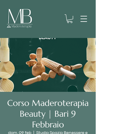
Corso Maderoterapia
Beauty | Bari 9
Febbraio
dom, 09 feb
  |  
Studio Spazio Benessere e