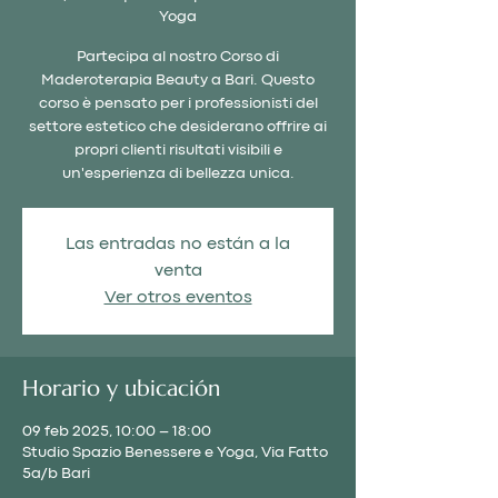
Yoga
Partecipa al nostro Corso di
Maderoterapia Beauty a Bari. Questo
corso è pensato per i professionisti del
settore estetico che desiderano offrire ai
propri clienti risultati visibili e
un'esperienza di bellezza unica.
Las entradas no están a la
venta
Ver otros eventos
Horario y ubicación
09 feb 2025, 10:00 – 18:00
Studio Spazio Benessere e Yoga, Via Fatto
5a/b Bari