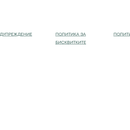
ЕДУПРЕЖДЕНИЕ
ПОЛИТИКА ЗА
ПОЛИТ
БИСКВИТКИТЕ