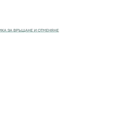
ИКА ЗА ВРЪЩАНЕ И ОТМЕНЯНЕ