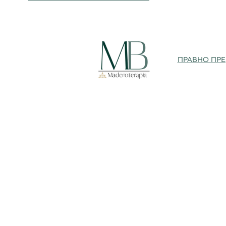
ПРАВНО ПР