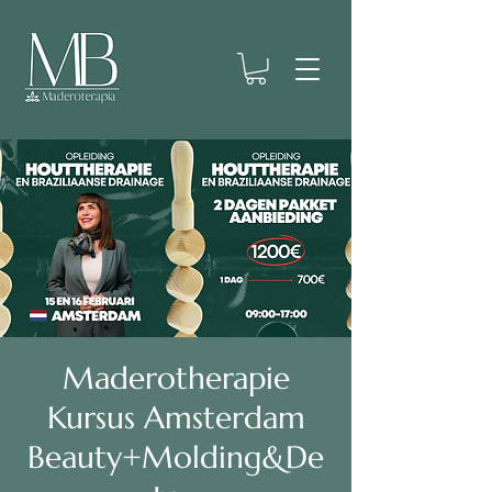
Maderotherapie
Kursus Amsterdam
Beauty+Molding&De