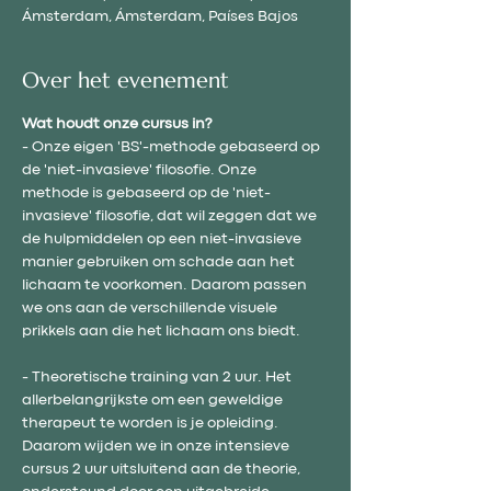
Ámsterdam, Ámsterdam, Países Bajos
Over het evenement
Wat houdt onze cursus in?
- Onze eigen 'BS'-methode gebaseerd op 
de 'niet-invasieve' filosofie. Onze 
methode is gebaseerd op de 'niet-
invasieve' filosofie, dat wil zeggen dat we 
de hulpmiddelen op een niet-invasieve 
manier gebruiken om schade aan het 
lichaam te voorkomen. Daarom passen 
we ons aan de verschillende visuele 
prikkels aan die het lichaam ons biedt.
- Theoretische training van 2 uur. Het 
allerbelangrijkste om een ​​geweldige 
therapeut te worden is je opleiding. 
Daarom wijden we in onze intensieve 
cursus 2 uur uitsluitend aan de theorie, 