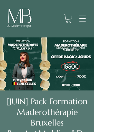
[JUIN] Pack Formation
Maderothérapie
Bruxelles