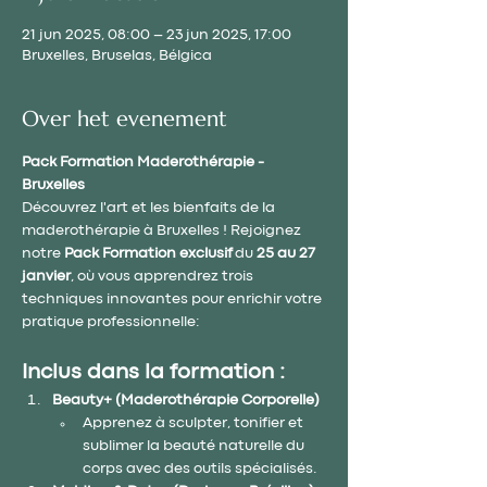
21 jun 2025, 08:00 – 23 jun 2025, 17:00
Bruxelles, Bruselas, Bélgica
Over het evenement
Pack Formation Maderothérapie - 
Bruxelles
Découvrez l'art et les bienfaits de la 
maderothérapie à Bruxelles ! Rejoignez 
notre 
Pack Formation exclusif
 du 
25 au 27 
janvier
, où vous apprendrez trois 
techniques innovantes pour enrichir votre 
pratique professionnelle:
Inclus dans la formation :
Beauty+ (Maderothérapie Corporelle)
Apprenez à sculpter, tonifier et 
sublimer la beauté naturelle du 
corps avec des outils spécialisés.