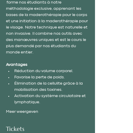
 forme nos étudiants à notre 
méthodologie exclusive, apprenant les 
bases de la maderothérapie pour le corps 
et une initiation à la maderothérapie pour 
le visage. Notre technique est naturelle et 
non invasive. Il combine nos outils avec 
des manœuvres uniques et est le cours le 
plus demandé par nos étudiants du 
monde entier.
Avantages
Réduction du volume corporel.
Favorise la perte de poids.
Élimination de la cellulite grâce à la 
mobilisation des toxines.
Activation du système circulatoire et 
lymphatique.
Meer weergeven
Tickets