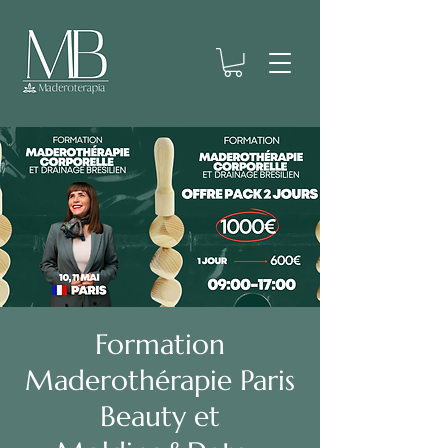
Formation
Maderothérapie Paris
Beauty et