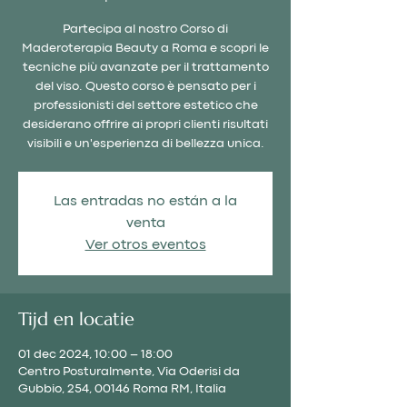
Partecipa al nostro Corso di
Maderoterapia Beauty a Roma e scopri le
tecniche più avanzate per il trattamento
del viso. Questo corso è pensato per i
professionisti del settore estetico che
desiderano offrire ai propri clienti risultati
visibili e un'esperienza di bellezza unica.
Las entradas no están a la
venta
Ver otros eventos
Tijd en locatie
01 dec 2024, 10:00 – 18:00
Centro Posturalmente, Via Oderisi da
Gubbio, 254, 00146 Roma RM, Italia