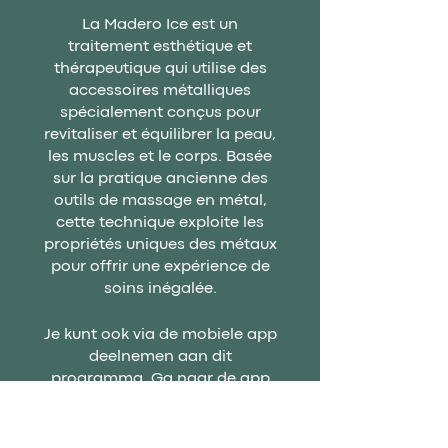
La Madero Ice est un
traitement esthétique et
thérapeutique qui utilise des
accessoires métalliques
spécialement conçus pour
revitaliser et équilibrer la peau,
les muscles et le corps. Basée
sur la pratique ancienne des
outils de massage en métal,
cette technique exploite les
propriétés uniques des métaux
pour offrir une expérience de
soins inégalée.
Je kunt ook via de mobiele app
deelnemen aan dit
programma.
Ga naar de app