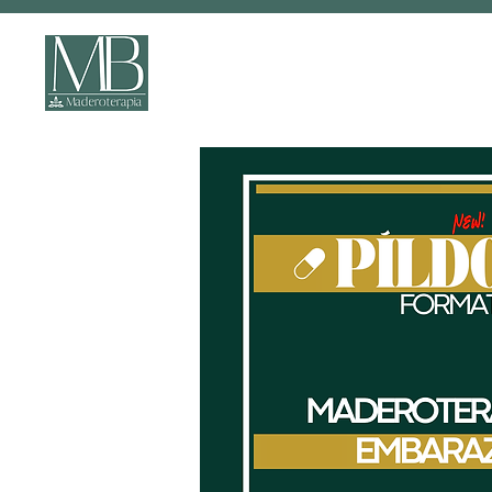
IN-PERSON METAL