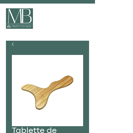
Tablette de