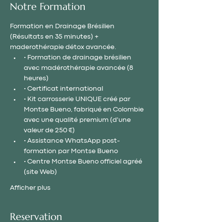
Notre Formation
Formation en Drainage Brésilien 
(Résultats en 35 minutes) + 
maderothérapie détox avancée.
• Formation de drainage brésilien 
avec madérothérapie avancée (8 
heures)
• Certificat international
• Kit carrosserie UNIQUE créé par 
Montse Bueno, fabriqué en Colombie 
avec une qualité premium (d'une 
valeur de 250 €)
• Assistance WhatsApp post-
formation par Montse Bueno
• Centre Montse Bueno officiel agréé 
(site Web)
Afficher plus
Reservation