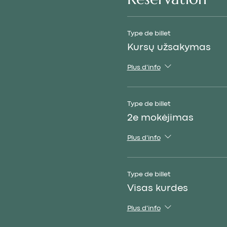
Type de billet
Kursų užsakymas
Plus d'info
Type de billet
2e mokėjimas
Plus d'info
Type de billet
Visas kurdes
Plus d'info