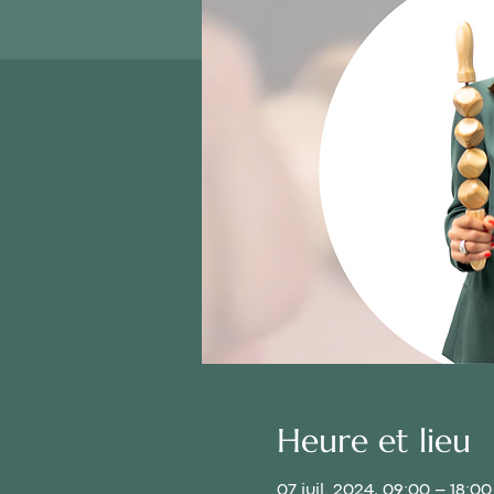
Heure et lieu
07 juil. 2024, 09:00 – 18:00