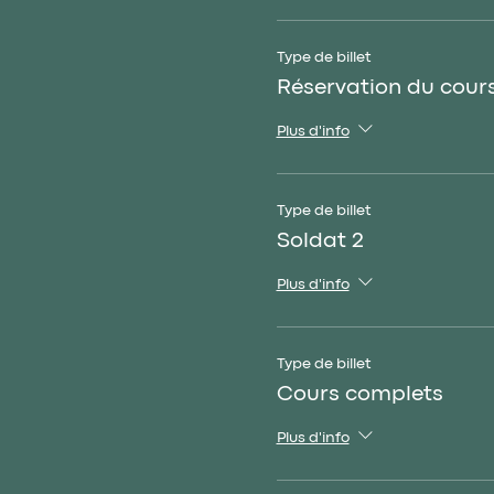
Type de billet
Réservation du cour
Plus d'info
Type de billet
Soldat 2
Plus d'info
Type de billet
Cours complets
Plus d'info