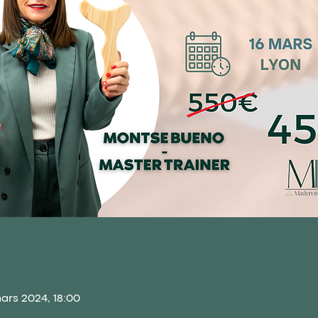
ars 2024, 18:00