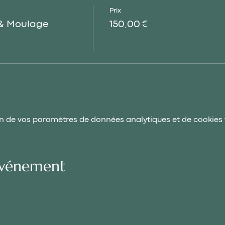
Prix
 & Moulage
150,00 €
n de vos paramètres de données analytiques et de cookies 
événement