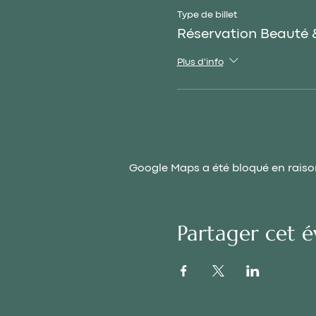
Type de billet
Réservation Beauté
Plus d'info
Google Maps a été bloqué en raiso
Partager cet 