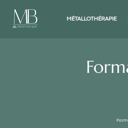
MÉTALLOTHÉRAPIE
Form
Forma