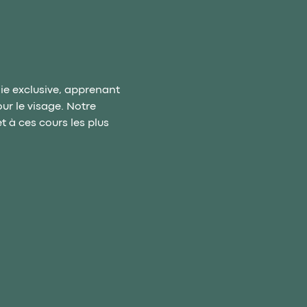
e exclusive, apprenant 
ur le visage. Notre 
 à ces cours les plus 