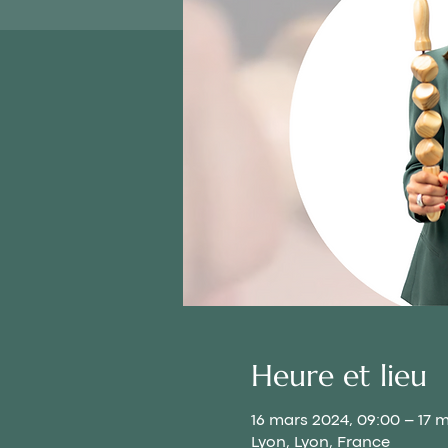
Heure et lieu
16 mars 2024, 09:00 – 17 m
Lyon, Lyon, France