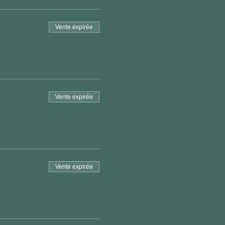
Vente expirée
Vente expirée
Vente expirée