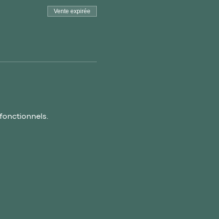
Vente expirée
fonctionnels.