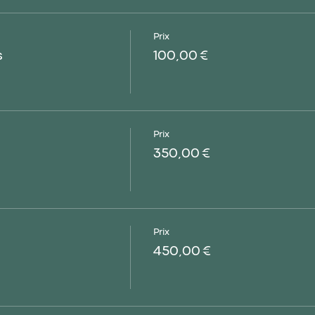
Prix
s
100,00 €
Prix
350,00 €
Prix
450,00 €