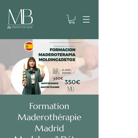
Formation
Maderothérapie
Madrid