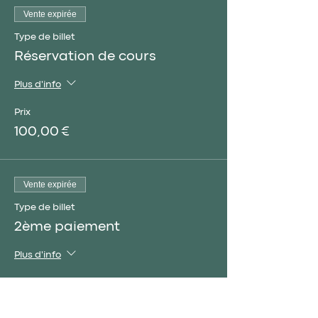
Vente expirée
Type de billet
Réservation de cours
Plus d'info
Prix
100,00 €
Vente expirée
Type de billet
2ème paiement
Plus d'info
Prix
250,00 €