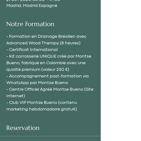
Madrid, Madrid Espagne
Notre Formation
- Formation en Drainage Brésilien avec 
Advanced Wood Therapy (8 heures)
- Certificat International
- Kit carrosserie UNIQUE créé par Montse 
Bueno, fabriqué en Colombie avec une 
qualité premium (valeur 250 €)
- Accompagnement post-formation via 
WhatsApp par Montse Bueno
- Centre Officiel Agréé Montse Bueno (Site 
Internet)
- Club VIP Montse Bueno (contenu 
marketing hebdomadaire gratuit)
Reservation