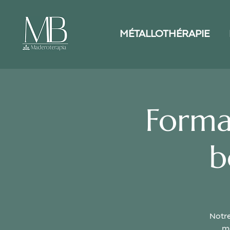
MÉTALLOTHÉRAPIE
Forma
b
Notre
mé