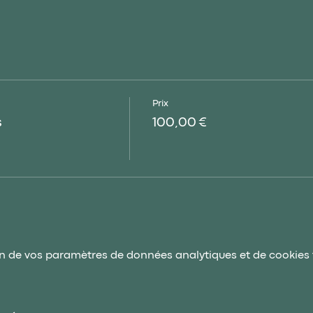
Prix
s
100,00 €
n de vos paramètres de données analytiques et de cookies 