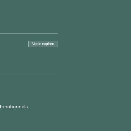
Vente expirée
fonctionnels.