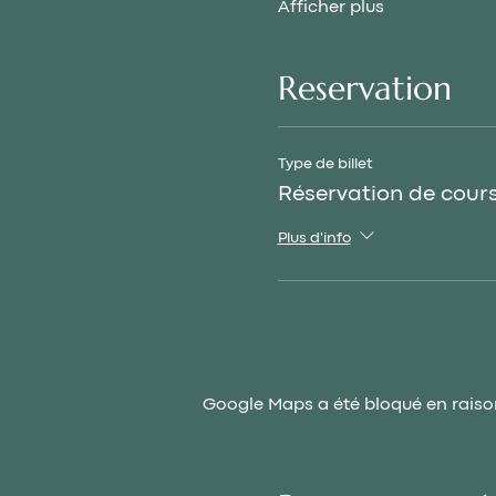
Afficher plus
Reservation
Type de billet
Réservation de cour
Plus d'info
Google Maps a été bloqué en raiso