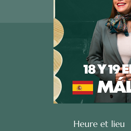
Heure et lieu