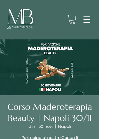
Corso Maderoterapia
Beauty | Napoli 30/11
dim. 30 nov.
  |  
Napoli
Partecipa al nostro Corso di