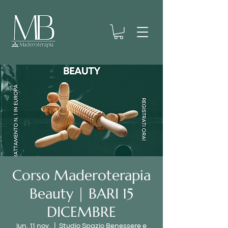
Corso Maderoterapia
Beauty | BARI 15
DICEMBRE
lun. 11 nov.
  |  
Studio Spazio Benessere e