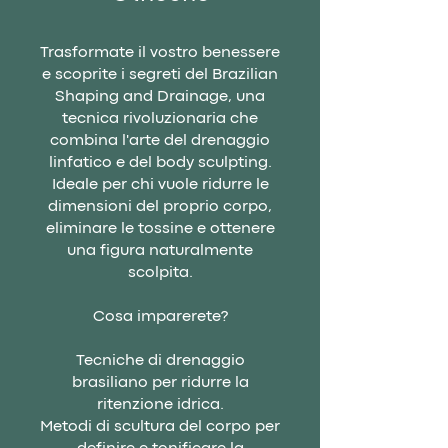
Trasformate il vostro benessere
e scoprite i segreti del Brazilian
Shaping and Drainage, una
tecnica rivoluzionaria che
combina l'arte del drenaggio
linfatico e del body sculpting.
Ideale per chi vuole ridurre le
dimensioni del proprio corpo,
eliminare le tossine e ottenere
una figura naturalmente
scolpita.
Cosa imparerete?
Tecniche di drenaggio
brasiliano per ridurre la
ritenzione idrica.
Metodi di scultura del corpo per